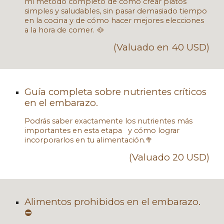
mi método completo de cómo crear platos
simples y saludables, sin pasar demasiado tiempo
en la cocina y de cómo hacer mejores elecciones
a la hora de comer. 🥘
(Valuado en 40 USD)
Guía completa sobre nutrientes críticos
en el embarazo.
Podrás saber exactamente los nutrientes más
importantes en esta etapa y cómo lograr
incorporarlos en tu alimentación.🥦
(Valuado 20 USD)
Alimentos prohibidos en el embarazo
.
⛔