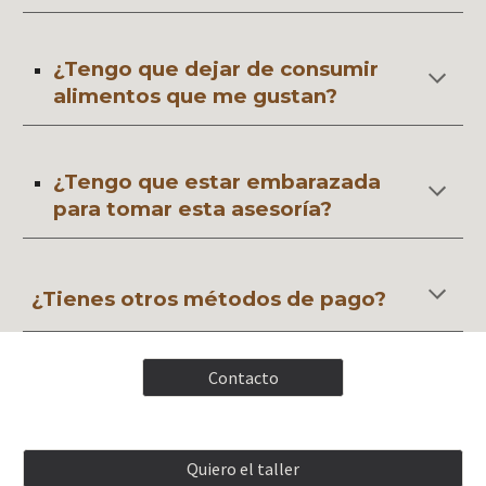
¿Tengo que dejar de consumir
alimentos que me gustan?
¿Tengo que estar embarazada
para tomar esta asesoría?
¿Tienes otros métodos de pago?
Contacto
Quiero el taller