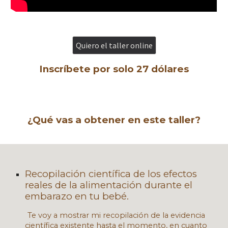
Quiero el taller online
Inscríbete por solo 27 dólares
¿Qué vas a obtener en este taller?
Recopilación científica de los efectos
reales de la alimentación durante el
embarazo en tu bebé.
Te voy a mostrar mi recopilación de la evidencia
científica existente hasta el momento, en cuanto