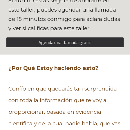
Si aún no estás segura de anotarte en
este taller, puedes agendar una llamada
de 15 minutos conmigo para aclara dudas
y ver si calificas para este taller.
Agenda una llamada gratis
¿Por Qué Estoy haciendo esto?
Confío en que quedarás tan sorprendida
con toda la información que te voy a
proporcionar, basada en evidencia
científica y de la cual nadie habla, que vas