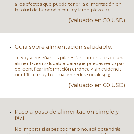
a los efectos que puede tener la alimentación en
la salud de tu bebé a corto y largo plazo.
👶
(Valuado en 50 USD)
Guía sobre alimentación saludable.
Te voy a enseñar los pilares fundamentales de una
alimentación saludable para que puedas ser capaz
de identificar información errónea y sin evidencia
científica (muy habitual en redes sociales). 🍐
(Valuado en 60 USD)
Paso a paso de alimentación simple y
fácil.
No importa si sabes cocinar o no, acá obtendrás