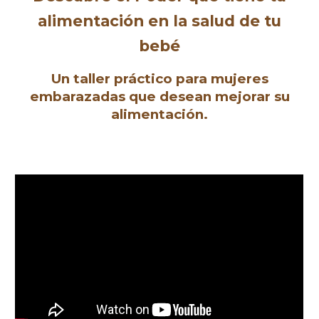
alimentación en la salud de tu
bebé
Un taller práctico para mujeres
embarazadas que desean
mejorar su
alimentación
.