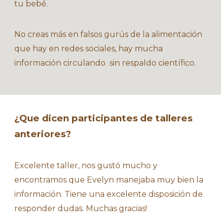
tu bebé.
No creas más en falsos gurús de la alimentación
que hay en redes sociales, hay mucha
información circulando sin respaldo científico.
¿Que dicen participantes de talleres
anteriores?
Excelente taller, nos gustó mucho y
encontramos que Evelyn manejaba muy bien la
información. Tiene una excelente disposición de
responder dudas. Muchas gracias!