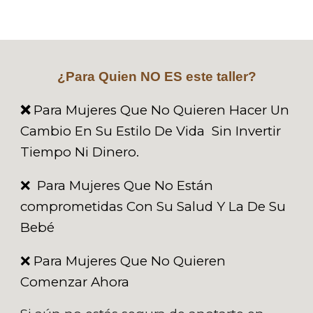
¿Para Quien NO ES este taller?
❌
Para Mujeres Que No Quieren Hacer Un
Cambio En Su Estilo De Vida Sin Invertir
Tiempo Ni Dinero.
❌ Para Mujeres Que No Están
comprometidas Con Su Salud Y La De Su
Bebé
❌ Para Mujeres Que No Quieren
Comenzar Ahora