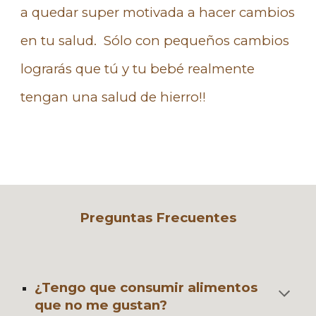
a quedar super motivada a hacer cambios
en tu salud. Sólo con pequeños cambios
lograrás que tú y tu bebé realmente
tengan una salud de hierro!!
Preguntas Frecuentes
¿Tengo que consumir alimentos
que no me gustan?