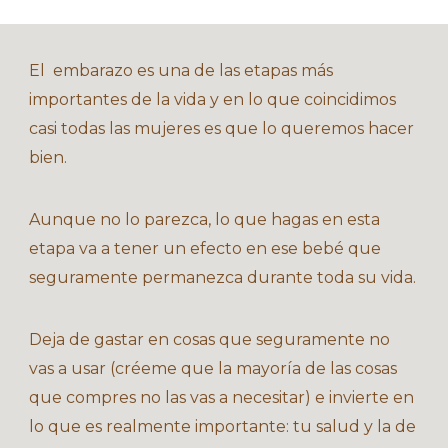
El embarazo es una de las etapas más
importantes de la vida y en lo que coincidimos
casi todas las mujeres es que lo queremos hacer
bien.
Aunque no lo parezca, lo que hagas en esta
etapa va a tener un efecto en ese bebé que
seguramente permanezca durante toda su vida.
Deja de gastar en cosas que seguramente no
vas a usar (créeme que la mayoría de las cosas
que compres no las vas a necesitar) e invierte en
lo que es realmente importante: tu salud y la de