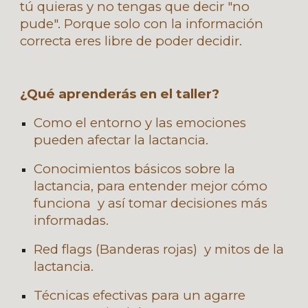
tú quieras y no tengas que decir "no
pude". Porque solo con la información
correcta eres libre de poder decidir.
¿Qué aprenderás en el taller?
Como el entorno y las emociones
pueden afectar la lactancia.
Conocimientos básicos sobre la
lactancia, para entender mejor cómo
funciona y así tomar decisiones más
informadas.
Red flags (Banderas rojas) y mitos de la
lactancia.
Técnicas efectivas para un agarre