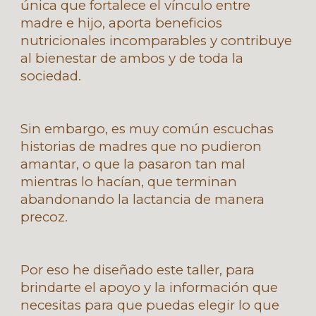
única que fortalece el vínculo entre
madre e hijo, aporta beneficios
nutricionales incomparables y contribuye
al bienestar de ambos y de toda la
sociedad.
Sin embargo, es muy común escuchas
historias de madres que no pudieron
amantar, o que la pasaron tan mal
mientras lo hacían, que terminan
abandonando la lactancia de manera
precoz.
Por eso he diseñado este taller, para
brindarte el apoyo y la información que
necesitas para que puedas elegir lo que