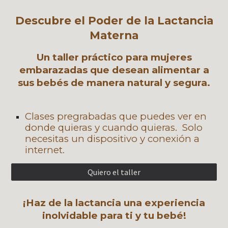
Descubre el Poder de la Lactancia
Materna
Un taller práctico para mujeres
embarazadas que desean alimentar a
sus bebés de manera natural y segura.
Clases pregrabadas que puedes ver en
donde quieras y cuando quieras. Solo
necesitas un dispositivo y conexión a
internet.
Quiero el taller
¡Haz de la lactancia una experiencia
inolvidable para ti y tu bebé!