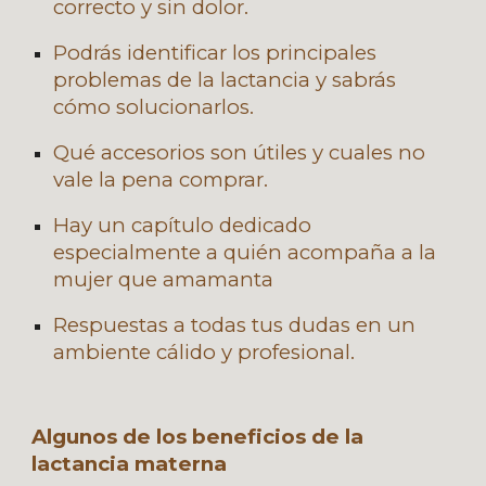
correcto y sin dolor.
Podrás identificar los principales
problemas de la lactancia y sabrás
cómo solucionarlos.
Qué accesorios son útiles y cuales no
vale la pena comprar.
Hay un capítulo dedicado
especialmente a quién acompaña a la
mujer que amamanta
Respuestas a todas tus dudas en un
ambiente cálido y profesional.
Algunos de los beneficios de la
lactancia materna