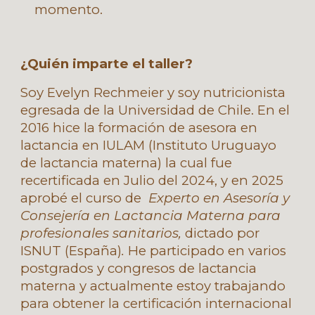
momento
.
¿Quién imparte el taller?
Soy Evelyn Rechmeier y soy nutricionista
egresada de la Universidad de Chile. En el
2016 hice la formación de asesora en
lactancia en IULAM (Instituto Uruguayo
de lactancia materna) la cual fue
recertificada en Julio del 2024
, y en 2025
aprobé el curso de
Experto en Asesoría y
Consejería en Lactancia Materna para
profesionales sanitarios,
dictado por
ISNUT (España)
.
He participado en varios
postgrados y congresos de lactancia
materna y actualmente estoy trabajando
para obtener la certificación internacional