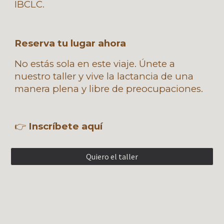
IBCLC.
Reserva tu lugar ahora
No estás sola en este viaje. Únete a
nuestro taller y vive la lactancia de una
manera plena y libre de preocupaciones.
👉
Inscríbete aquí
Quiero el taller