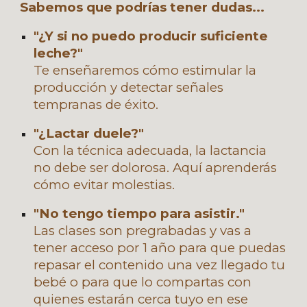
Sabemos que podrías tener dudas...
"¿Y si no puedo producir suficiente
leche?"
Te enseñaremos cómo estimular la
producción y detectar señales
tempranas de éxito.
"¿Lactar duele?"
Con la técnica adecuada, la lactancia
no debe ser dolorosa. Aquí aprenderás
cómo evitar molestias.
"No tengo tiempo para asistir."
Las clases son pregrabadas y vas a
tener acceso por 1 año para que puedas
repasar el contenido una vez llegado tu
bebé o para que lo compartas con
quienes estarán cerca tuyo en ese