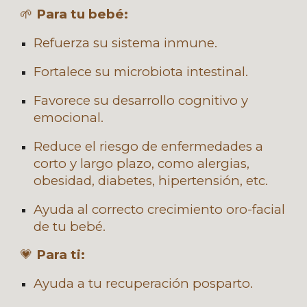
🌱
Para tu bebé:
Refuerza su sistema inmune.
Fortalece su microbiota intestinal.
Favorece su desarrollo cognitivo y
emocional.
Reduce el riesgo de enfermedades a
corto y largo plazo, como alergias,
obesidad, diabetes, hipertensión, etc.
Ayuda al correcto crecimiento oro-facial
de tu bebé.
💗
Para ti:
Ayuda a tu recuperación posparto.